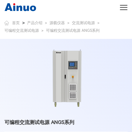
>
首页
产品介绍
源载仪器
交流测试电源
>
>
>
可编程交流测试电源
可编程交流测试电源 ANGS系列
>
可编程交流测试电源 ANGS系列