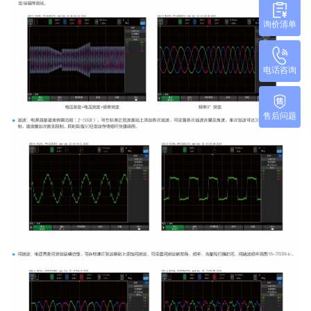
询价清单
电话咨询
售后问题