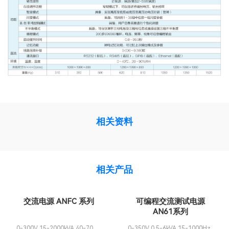
相关资料
相关产品
交流电源 ANFC 系列
可编程交流测试电源
AN61系列
0-300V 15-2000kVA 40-70Hz
0-350V 0.5-6kVA 15-1000Hz