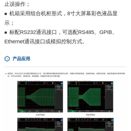
止误操作；
机箱采用组合机柜形式，8寸大屏幕彩色液晶显
■
示；
标配RS232通讯接口，可选配RS485、GPIB、
■
Ethernet通讯接口或模拟控制方式。
产品应用