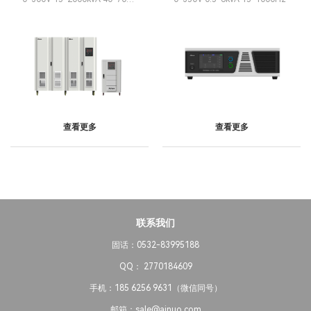
可改制可并机
查看更多
查看更多
联系我们
固话：0532-83995188
QQ： 2770184609
手机：185 6256 9631（微信同号）
邮箱：sale@ainuo.com