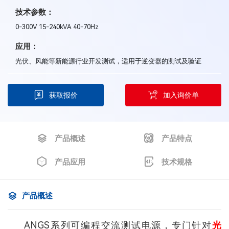
技术参数：
0-300V 15-240kVA 40-70Hz
应用：
光伏、风能等新能源行业开发测试，适用于逆变器的测试及验证
获取报价
加入询价单
产品概述
产品特点
产品应用
技术规格
产品概述
ANGS系列可编程交流测试电源，专门针对
光