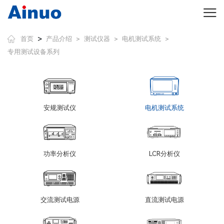
>
首页
产品介绍
测试仪器
电机测试系统
>
>
>
专用测试设备系列
安规测试仪
电机测试系统
功率分析仪
LCR分析仪
交流测试电源
直流测试电源