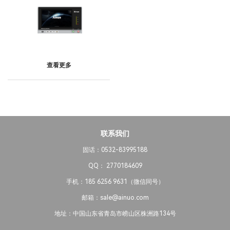
查看更多
联系我们
固话：0532-83995188
QQ： 2770184609
手机：185 6256 9631（微信同号）
邮箱：sale@ainuo.com
地址：中国山东省青岛市崂山区株洲路134号