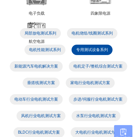
电子负载
四象限电源
局部放电测试系列
电机绕组/线圈测试系列
航空电源
电机性能测试系列
专用测试设备系列
新能源汽车电机解决方案
电机定子/整机综合测试方案
垂搭线测试方案
家电行业电机测试方案
电动车行业电机测试方案
步进/伺服行业电机测试方案
风机行业电机测试方案
水泵行业电机测试方案
BLDC行业电机测试方案
大电机行业电机测试方案