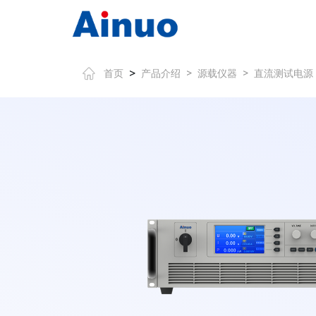
>
首页
产品介绍
>
源载仪器
>
直流测试电源