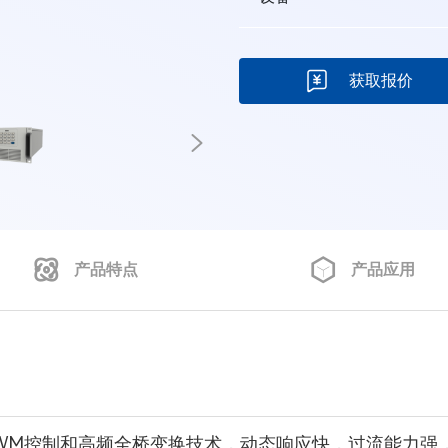
获取报价
产品特点
产品应用
PWM控制和高频全桥变换技术，动态响应快，过流能力