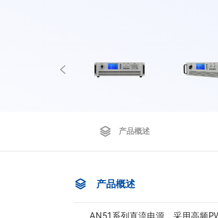
产品概述
产品概述
AN51系列直流电源，采用高频