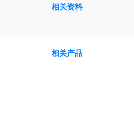
相关资料
相关产品