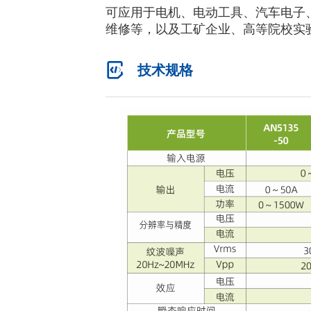
可应用于电机、电动工具、汽车电子
维修等，以及工矿企业、高等院校实
技术规格