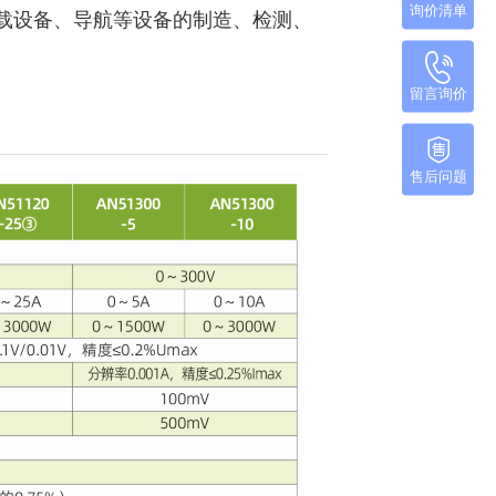
询价清单
载设备、导航等设备的制造、检测、
留言询价
售后问题