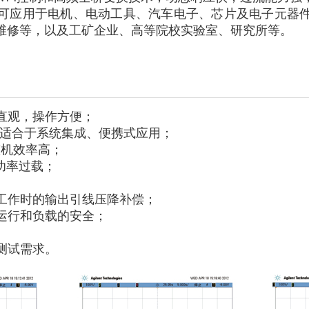
可应用于电机、电动工具、汽车电子、芯片及电子元器
维修等，以及工矿企业、高等院校实验室、研究所等。
示直观，操作方便；
m，适合于系统集成、便携式应用；
整机效率高；
/功率过载；
流工作时的输出引线压降补偿；
常运行和负载的安全；
同测试需求。