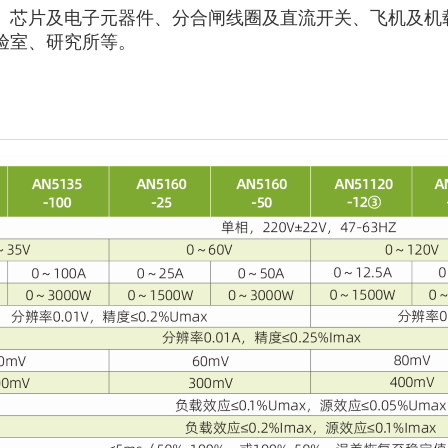
、芯片及电子元器件、分合闸线圈及直流开关、飞机及机
验室、研究所等。