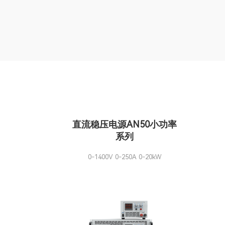
直流稳压电源AN50小功率
系列
0-1400V 0-250A 0-20kW