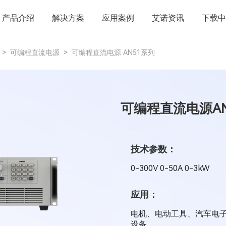
产品介绍
解决方案
应用案例
艾诺资讯
下载中
>
可编程直流电源
>
可编程直流电源 AN51系列
可编程直流电源AN
技术参数：
0-300V 0-50A 0-3kW
应用：
电机、电动工具、汽车电
设备