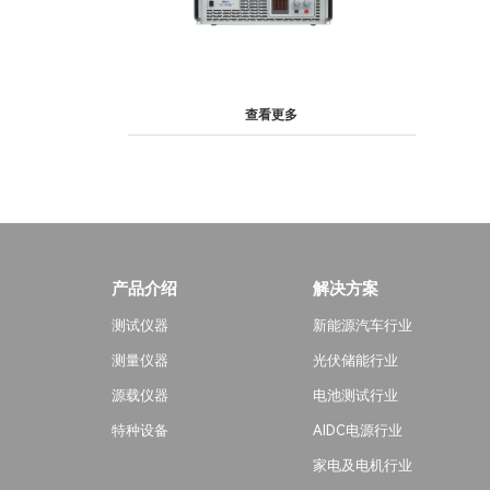
查看更多
产品介绍
解决方案
测试仪器
新能源汽车行业
测量仪器
光伏储能行业
源载仪器
电池测试行业
特种设备
AIDC电源行业
家电及电机行业